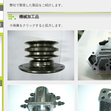
弊社で製造した製品をご紹介します。
機械加工品
所
※画像をクリックすると拡大します。